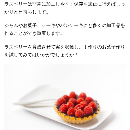
ラズベリーは非常に加工しやすく保存を適正に行えばしっ
かりと日持ちします。
ジャムやお菓子、ケーキやパンケーキにと多くの加工品を
作ることができ重宝します。
ラズベリーを育成させて実を収穫し、手作りのお菓子作り
を試してみてはいかがでしょうか！