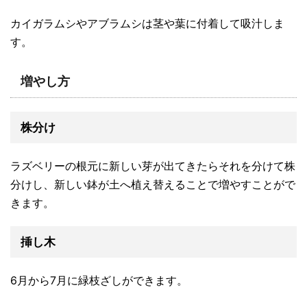
カイガラムシやアブラムシは茎や葉に付着して吸汁しま
す。
増やし方
株分け
ラズベリーの根元に新しい芽が出てきたらそれを分けて株
分けし、新しい鉢が土へ植え替えることで増やすことがで
きます。
挿し木
6月から7月に緑枝ざしができます。