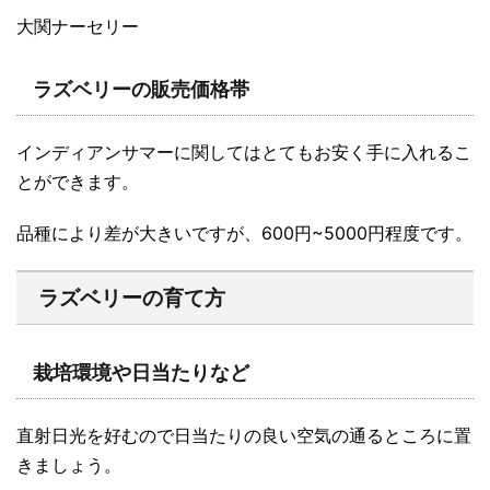
大関ナーセリー
ラズベリーの販売価格帯
インディアンサマーに関してはとてもお安く手に入れるこ
とができます。
品種により差が大きいですが、600円~5000円程度です。
ラズベリーの育て方
栽培環境や日当たりなど
直射日光を好むので日当たりの良い空気の通るところに置
きましょう。