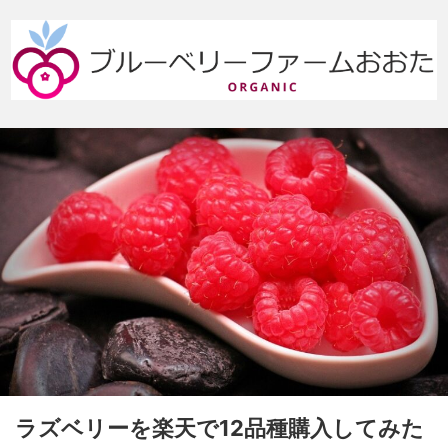
ラズベリーを楽天で12品種購入してみた