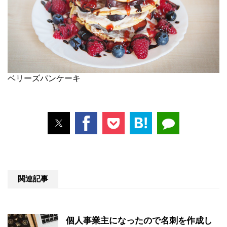
ベリーズパンケーキ
B!
関連記事
個人事業主になったので名刺を作成し