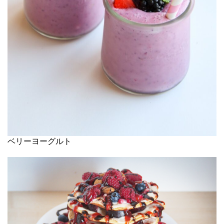
ベリーヨーグルト