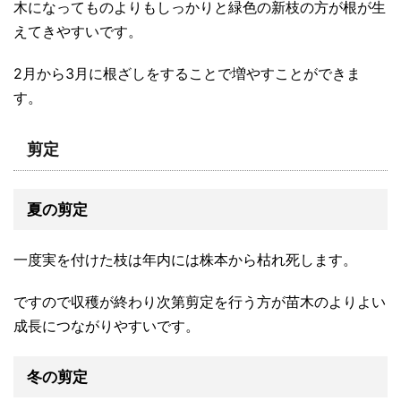
木になってものよりもしっかりと緑色の新枝の方が根が生
えてきやすいです。
2月から3月に根ざしをすることで増やすことができま
す。
剪定
夏の剪定
一度実を付けた枝は年内には株本から枯れ死します。
ですので収穫が終わり次第剪定を行う方が苗木のよりよい
成長につながりやすいです。
冬の剪定