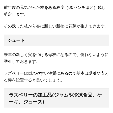
前年度の元気だった枝をある程度（60センチほど）残し
剪定します。
その残した枝から春に新しい新梢に花芽が生えてきます。
シュート
来年の新しく実をつける母枝になるので、倒れないように
誘引しておきます。
ラズベリーは倒れやすい性質にあるので基本は誘引や支え
る棒を設置すると良いでしょう。
ラズベリーの加工品(ジャムや冷凍食品、ケ
ーキ、ジュース)