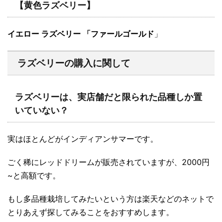
【黄色ラズベリー】
イエロー ラズベリー 「ファールゴールド
」
ラズベリーの購入に関して
ラズベリーは、実店舗だと限られた品種しか置
いていない？
実はほとんどがインディアンサマーです。
ごく稀にレッドドリームが販売されていますが、2000円
~と高額です。
もし多品種栽培してみたいという方は楽天などのネットで
とりあえず探してみることをおすすめします。