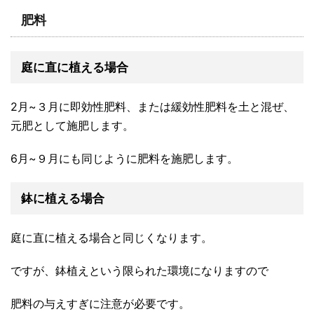
肥料
庭に直に植える場合
2月~３月に即効性肥料、または緩効性肥料を土と混ぜ、
元肥として施肥します。
6月~９月にも同じように肥料を施肥します。
鉢に植える場合
庭に直に植える場合と同じくなります。
ですが、鉢植えという限られた環境になりますので
肥料の与えすぎに注意が必要です。