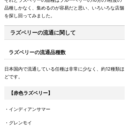
品種しかなく、集めるのが容易だと思い、いろいろな店舗
を探し回ってみました。
ラズベリーの流通に関して
ラズベリーの流通品種数
日本国内で流通している任種は非常に少なく、約12種類ほ
どです。
【赤色ラズベリー】
・インディアンサマー
・グレンモイ