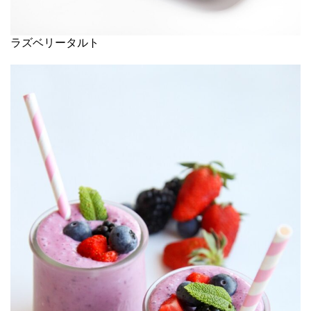
ラズベリータルト