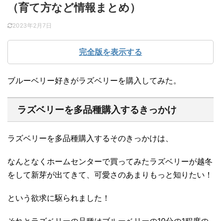
（育て方など情報まとめ）
2023年2月7日
完全版を表示する
ブルーベリー好きがラズベリーを購入してみた。
ラズベリーを多品種購入するきっかけ
ラズベリーを多品種購入するそのきっかけは、
なんとなくホームセンターで買ってみたラズベリーが越冬
をして新芽が出てきて、可愛さのあまりもっと知りたい！
という欲求に駆られました！
それとラズベリーの品種はブルーベリーの10分の1程度の