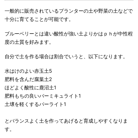
一般的に販売されているプランターの土や野菜の土などで
十分に育てることが可能です。
ブルーベリーとは違い酸性が強い土よりかはｐｈが中性程
度の土質を好みます。
自分で土を作る場合は割合でいうと、以下になります。
水はけのよい赤玉土5
肥料を含んだ腐葉土2
ほどよく酸性に鹿沼土1
肥料もちの良いバーミキュライト1
土壌を軽くするパーライト1
とバランスよく土を作ってあげると育成しやすくなりま
す。