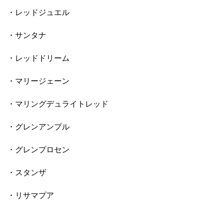
・レッドジュエル
・サンタナ
・レッドドリーム
・マリージェーン
・マリングデュライトレッド
・グレンアンプル
・グレンプロセン
・スタンザ
・リサマプア