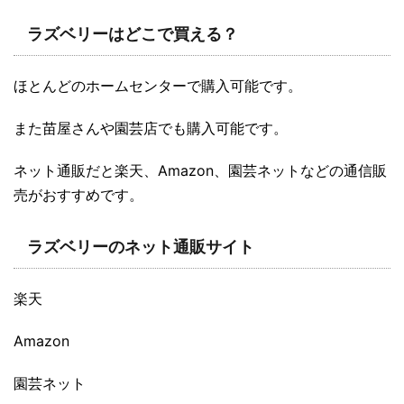
ラズベリーはどこで買える？
ほとんどのホームセンターで購入可能です。
また苗屋さんや園芸店でも購入可能です。
ネット通販だと楽天、Amazon、園芸ネットなどの通信販
売がおすすめです。
ラズベリーのネット通販サイト
楽天
Amazon
園芸ネット