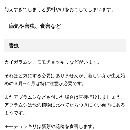
与えすぎてしまうと肥料やけをおこしてしまいます。
病気や害虫、食害など
害虫
カイガラムシ、モモチョッキリなどがいます。
それほど気にする必要はありませんが、新しい芽が生え始
めの３月~４月は特に注意が必要です。
またアブラムシなども付いた場合は直接捕殺しましょう。
アブラムシは他の植物に比べてたらつきにくい傾向にある
ようです。
モモチョッキリは新芽や花穂を食害します。