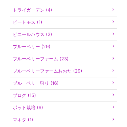
トライガーデン (4)
ピートモス (1)
ビニールハウス (2)
ブルーベリー (29)
ブルーベリーファーム (23)
ブルーベリーファームおおた (29)
ブルーベリー狩り (16)
ブログ (15)
ポット栽培 (6)
マキタ (1)