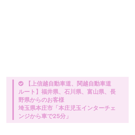
【上信越自動車道、関越自動車道
ルート】福井県、石川県、富山県、長
野県からのお客様
埼玉県本庄市「本庄児玉インターチェ
ンジから車で25分」