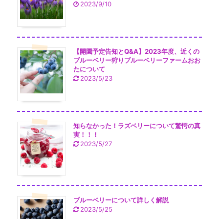
2023/9/10
【開園予定告知とQ&A】2023年度、近くの
ブルーベリー狩りブルーベリーファームおお
たについて
2023/5/23
知らなかった！ラズベリーについて驚愕の真
実！！！
2023/5/27
ブルーベリーについて詳しく解説
2023/5/25