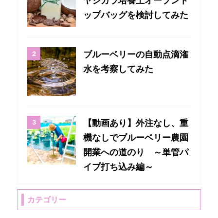
ヤシガラ培養土オープント
ップバッグを検討してみた
ブルーベリーの自動点滴潅
水を考察してみた
【動画あり】外注なし、重
機なしでブルーベリー農園
開業への道のり ～単管パ
イプ打ち込み編～
カテゴリー