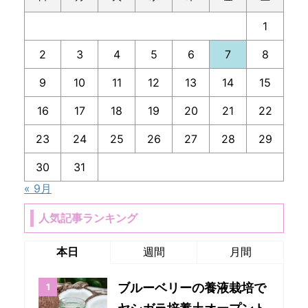
1
2
3
4
5
6
7
8
9
10
11
12
13
14
15
16
17
18
19
20
21
22
23
24
25
26
27
28
29
30
31
« 9月
人気記事ランキング
本日
週間
月間
ブルーベリーの養液栽培で