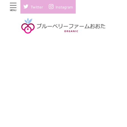
Twitter
Instagram