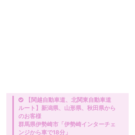
【関越自動車道、北関東自動車道
ルート】新潟県、山形県、秋田県から
のお客様
群馬県伊勢崎市「伊勢崎インターチェ
ンジから車で18分」