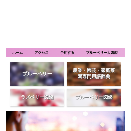
ホーム
アクセス
予約する
ブルーベリー大図鑑
農業・園芸・家庭菜
ブルーベリー
園専門用語辞典
ラズベリー図鑑
ブルーベリー図鑑