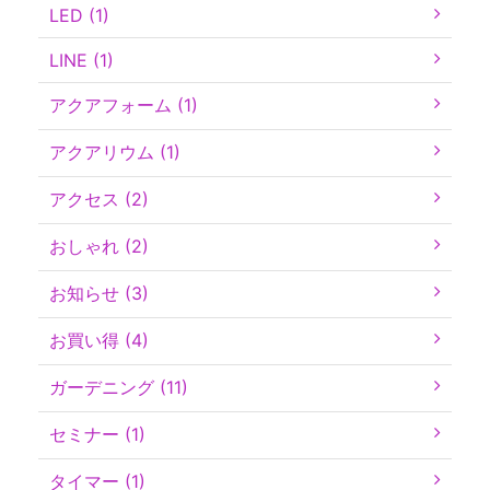
LED (1)
LINE (1)
アクアフォーム (1)
アクアリウム (1)
アクセス (2)
おしゃれ (2)
お知らせ (3)
お買い得 (4)
ガーデニング (11)
セミナー (1)
タイマー (1)