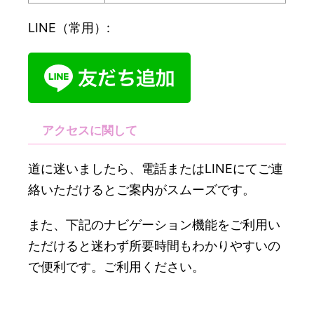
LINE（常用）:
アクセスに関して
道に迷いましたら、電話またはLINEにてご連
絡いただけるとご案内がスムーズです。
また、下記のナビゲーション機能をご利用い
ただけると迷わず所要時間もわかりやすいの
で便利です。ご利用ください。