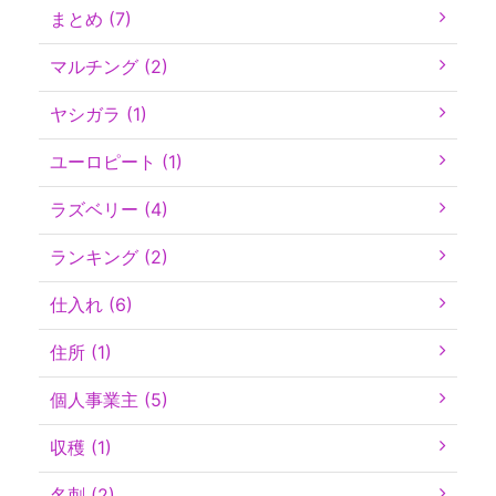
まとめ (7)
マルチング (2)
ヤシガラ (1)
ユーロピート (1)
ラズベリー (4)
ランキング (2)
仕入れ (6)
住所 (1)
個人事業主 (5)
収穫 (1)
名刺 (2)