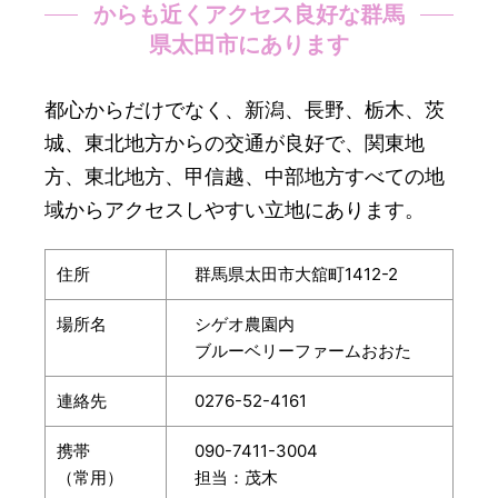
からも近くアクセス良好な群馬
県太田市にあります
都心からだけでなく、新潟、長野、栃木、茨
城、東北地方からの交通が良好で、関東地
方、東北地方、甲信越、中部地方すべての地
域からアクセスしやすい立地にあります。
住所
群馬県太田市大舘町1412-2
場所名
シゲオ農園内
ブルーベリーファームおおた
連絡先
0276-52-4161
携帯
090-7411-3004
（常用）
担当：茂木