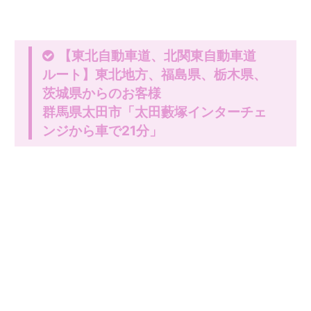
【東北自動車道、北関東自動車道
ルート】東北地方、福島県、栃木県、
茨城県からのお客様
群馬県太田市「太田藪塚インターチェ
ンジから車で21分」