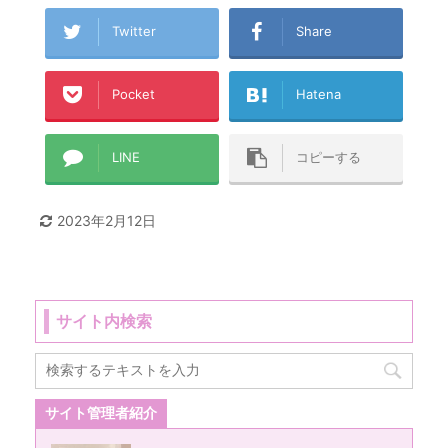
Twitter
Share
Pocket
Hatena
LINE
コピーする
2023年2月12日
サイト内検索
サイト管理者紹介