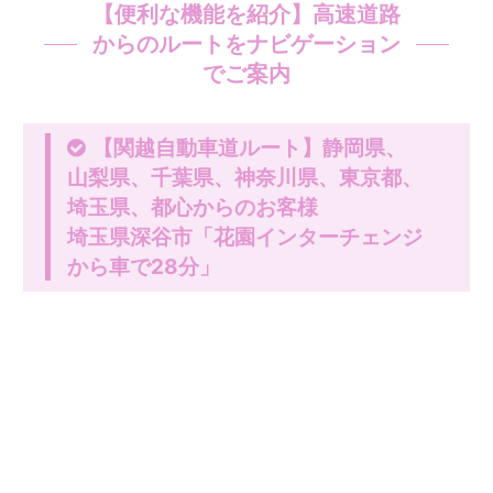
【便利な機能を紹介】高速道路
からのルートをナビゲーション
でご案内
【関越自動車道ルート】静岡県、
山梨県、千葉県、神奈川県、東京都、
埼玉県、都心からのお客様
埼玉県深谷市「花園インターチェンジ
から車で28分」