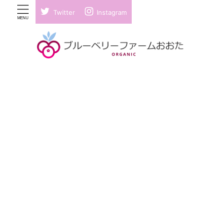
Twitter
Instagram