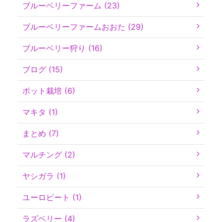
ブルーベリーファーム (23)
ブルーベリーファームおおた (29)
ブルーベリー狩り (16)
ブログ (15)
ポット栽培 (6)
マキタ (1)
まとめ (7)
マルチング (2)
ヤシガラ (1)
ユーロピート (1)
ラズベリー (4)