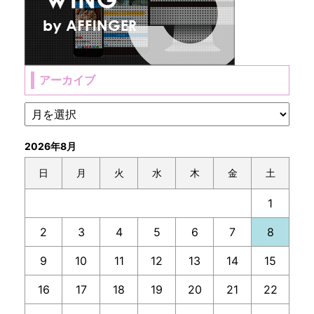
アーカイブ
2026年8月
日
月
火
水
木
金
土
1
2
3
4
5
6
7
8
9
10
11
12
13
14
15
16
17
18
19
20
21
22