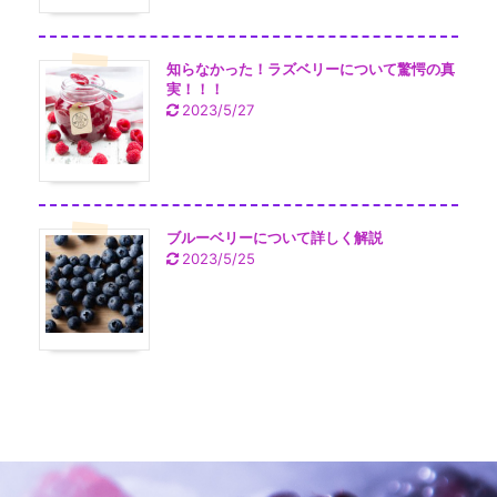
知らなかった！ラズベリーについて驚愕の真
実！！！
2023/5/27
ブルーベリーについて詳しく解説
2023/5/25