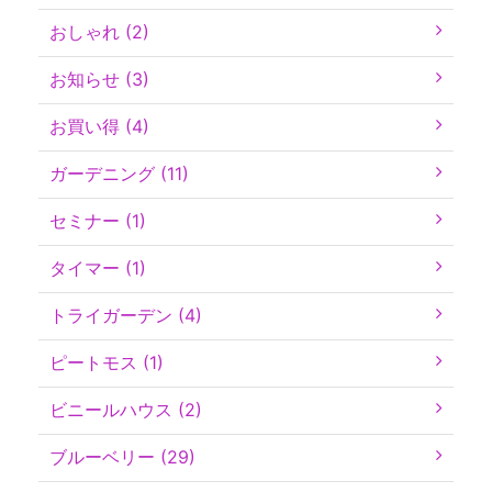
おしゃれ (2)
お知らせ (3)
お買い得 (4)
ガーデニング (11)
セミナー (1)
タイマー (1)
トライガーデン (4)
ピートモス (1)
ビニールハウス (2)
ブルーベリー (29)