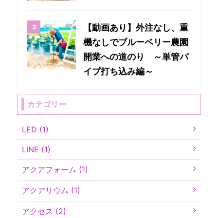
【動画あり】外注なし、重
機なしでブルーベリー農園
開業への道のり ～単管パ
イプ打ち込み編～
カテゴリー
LED (1)
LINE (1)
アクアフォーム (1)
アクアリウム (1)
アクセス (2)