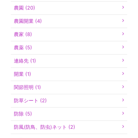
農園 (20)
農園開業 (4)
農家 (8)
農薬 (5)
連絡先 (1)
開業 (1)
関節照明 (1)
防草シート (2)
防除 (5)
防風(防鳥、防虫)ネット (2)