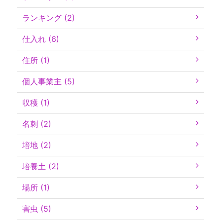
ランキング (2)
仕入れ (6)
住所 (1)
個人事業主 (5)
収穫 (1)
名刺 (2)
培地 (2)
培養土 (2)
場所 (1)
害虫 (5)