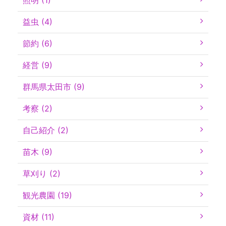
照明 (1)
益虫 (4)
節約 (6)
経営 (9)
群馬県太田市 (9)
考察 (2)
自己紹介 (2)
苗木 (9)
草刈り (2)
観光農園 (19)
資材 (11)