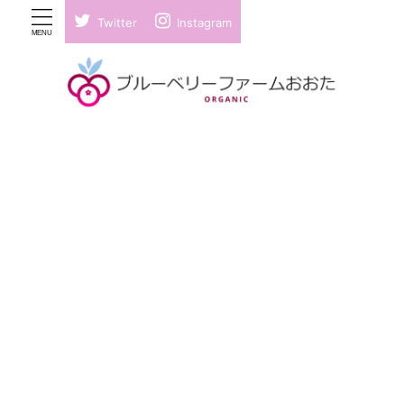
Twitter
Instagram