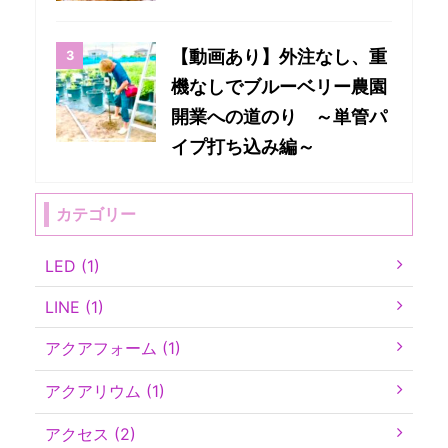
【動画あり】外注なし、重
機なしでブルーベリー農園
開業への道のり ～単管パ
イプ打ち込み編～
カテゴリー
LED (1)
LINE (1)
アクアフォーム (1)
アクアリウム (1)
アクセス (2)