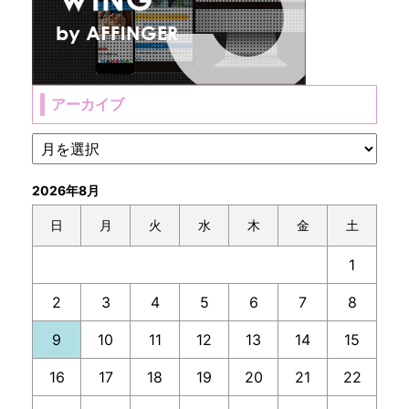
アーカイブ
2026年8月
日
月
火
水
木
金
土
1
2
3
4
5
6
7
8
9
10
11
12
13
14
15
16
17
18
19
20
21
22