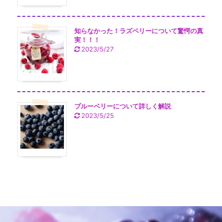
知らなかった！ラズベリーについて驚愕の真
実！！！
2023/5/27
ブルーベリーについて詳しく解説
2023/5/25