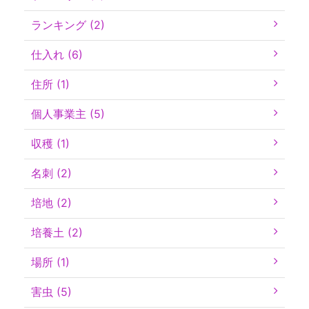
ランキング (2)
仕入れ (6)
住所 (1)
個人事業主 (5)
収穫 (1)
名刺 (2)
培地 (2)
培養土 (2)
場所 (1)
害虫 (5)