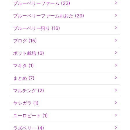
ブルーベリーファーム (23)
ブルーベリーファームおおた (29)
ブルーベリー狩り (16)
ブログ (15)
ポット栽培 (6)
マキタ (1)
まとめ (7)
マルチング (2)
ヤシガラ (1)
ユーロピート (1)
ラズベリー (4)