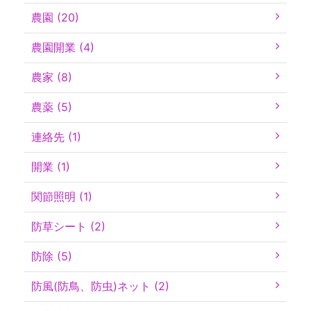
農園 (20)
農園開業 (4)
農家 (8)
農薬 (5)
連絡先 (1)
開業 (1)
関節照明 (1)
防草シート (2)
防除 (5)
防風(防鳥、防虫)ネット (2)