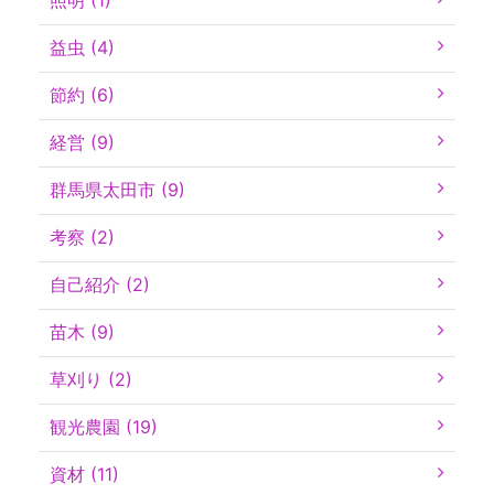
照明 (1)
益虫 (4)
節約 (6)
経営 (9)
群馬県太田市 (9)
考察 (2)
自己紹介 (2)
苗木 (9)
草刈り (2)
観光農園 (19)
資材 (11)