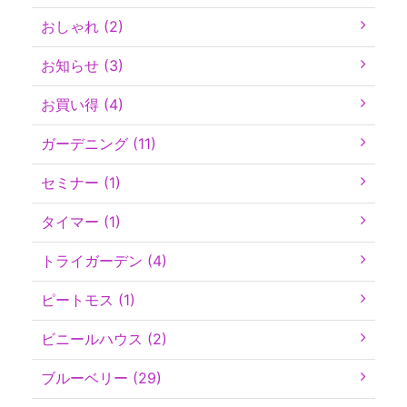
おしゃれ (2)
お知らせ (3)
お買い得 (4)
ガーデニング (11)
セミナー (1)
タイマー (1)
トライガーデン (4)
ピートモス (1)
ビニールハウス (2)
ブルーベリー (29)