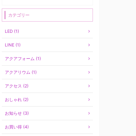
カテゴリー
LED (1)
LINE (1)
アクアフォーム (1)
アクアリウム (1)
アクセス (2)
おしゃれ (2)
お知らせ (3)
お買い得 (4)