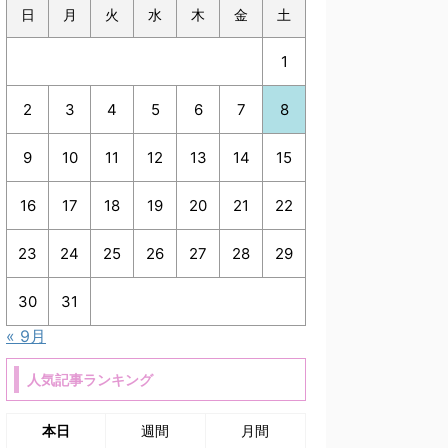
日
月
火
水
木
金
土
1
2
3
4
5
6
7
8
9
10
11
12
13
14
15
16
17
18
19
20
21
22
23
24
25
26
27
28
29
30
31
« 9月
人気記事ランキング
本日
週間
月間