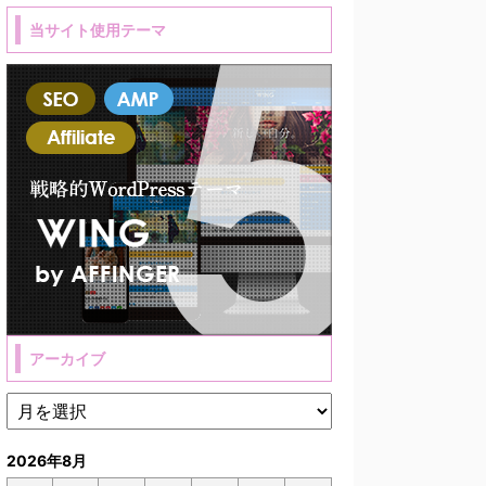
当サイト使用テーマ
アーカイブ
2026年8月