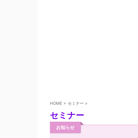
HOME
>
セミナー
>
セミナー
お知らせ