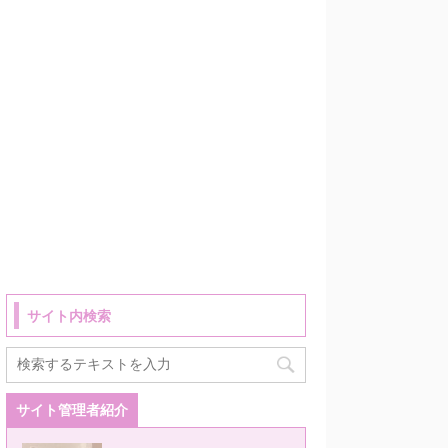
サイト内検索
サイト管理者紹介