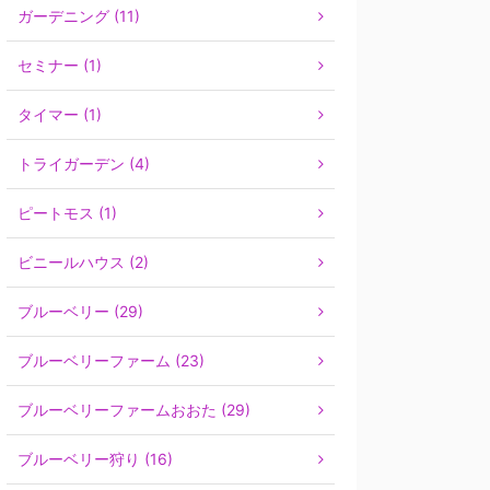
ガーデニング (11)
セミナー (1)
タイマー (1)
トライガーデン (4)
ピートモス (1)
ビニールハウス (2)
ブルーベリー (29)
ブルーベリーファーム (23)
ブルーベリーファームおおた (29)
ブルーベリー狩り (16)