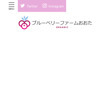
Twitter
Instagram