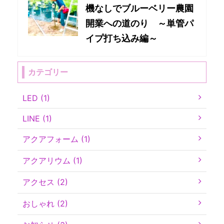
機なしでブルーベリー農園
開業への道のり ～単管パ
イプ打ち込み編～
カテゴリー
LED (1)
LINE (1)
アクアフォーム (1)
アクアリウム (1)
アクセス (2)
おしゃれ (2)