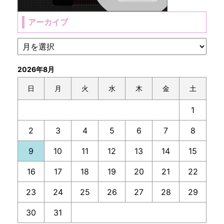
アーカイブ
2026年8月
日
月
火
水
木
金
土
1
2
3
4
5
6
7
8
9
10
11
12
13
14
15
16
17
18
19
20
21
22
23
24
25
26
27
28
29
30
31