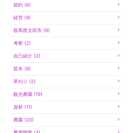
節約 (6)
経営 (9)
群馬県太田市 (9)
考察 (2)
自己紹介 (2)
苗木 (9)
草刈り (2)
観光農園 (19)
資材 (11)
農園 (20)
農園開業 (4)