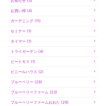
お知らせ (3)
お買い得 (4)
ガーデニング (11)
セミナー (1)
タイマー (1)
トライガーデン (4)
ピートモス (1)
ビニールハウス (2)
ブルーベリー (29)
ブルーベリーファーム (23)
ブルーベリーファームおおた (29)