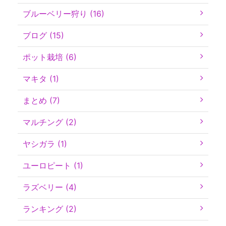
ブルーベリー狩り (16)
ブログ (15)
ポット栽培 (6)
マキタ (1)
まとめ (7)
マルチング (2)
ヤシガラ (1)
ユーロピート (1)
ラズベリー (4)
ランキング (2)