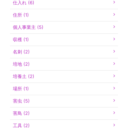
仕入れ (6)
住所 (1)
個人事業主 (5)
収穫 (1)
名刺 (2)
培地 (2)
培養土 (2)
場所 (1)
害虫 (5)
害鳥 (2)
工具 (2)