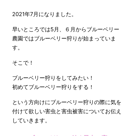
2021年7月になりました。
早いところでは5月、６月からブルーベリー
農園ではブルーベリー狩りが始まっていま
す。
そこで！
ブルーベリー狩りをしてみたい！
初めてブルーベリー狩りをする！
という方向けにブルーベリー狩りの際に気を
付けて欲しい害虫と害虫被害についてお伝え
していきます。