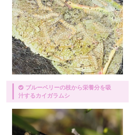
ブルーベリーの枝から栄養分を吸
汁するカイガラムシ