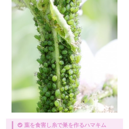
葉を食害し糸で巣を作るハマキム