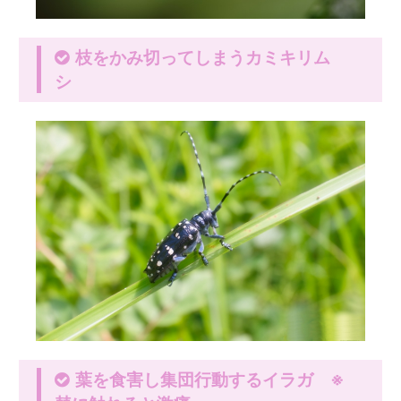
枝をかみ切ってしまうカミキリム
シ
葉を食害し集団行動するイラガ ※