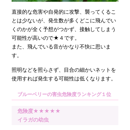
直接的な危害や自発的に攻撃、襲ってくるこ
とは少ないが、発生数が多くどこに飛んでい
くのかが全く予想がつかず、接触してしまう
可能性が高いので★４です。
また、飛んでいる音がかなり不快に思いま
す。
照明などを照らさず、目合の細かいネットを
使用すれば発生する可能性は低くなります。
ブルーベリーの害虫危険度ランキング１位
危険度★★★★★
イラガの幼虫