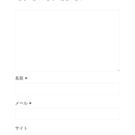
名前
※
メール
※
サイト