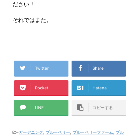
ださい！
それではまた。
Twitter
Share
Pocket
Hatena
LINE
コピーする
-
ガーデニング
,
ブルーベリー
,
ブルーベリーファーム
,
ブル