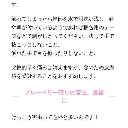
す。
触れてしまったら幹部を水で用洗い流し、針
や棘が付いているようであれば梱包用のテー
プなどで剝がしとってください。決して手で
抜こうとしないこと。
触れた手で目を擦ったりしないこと。
比較的早く痛みは消えますが、念のため皮膚
科を受診することをおすすめします。
ブルーベリー狩りの害虫、最後
に
けっこう害虫って意外と多いんです！