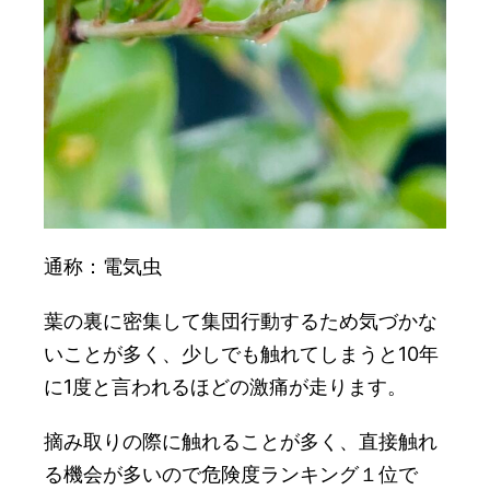
通称：電気虫
葉の裏に密集して集団行動するため気づかな
いことが多く、少しでも触れてしまうと10年
に1度と言われるほどの激痛が走ります。
摘み取りの際に触れることが多く、直接触れ
る機会が多いので危険度ランキング１位で