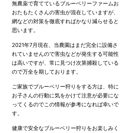
無農薬で育てているブルーベリーファームお
おたもたくさんの害虫が混在していますが、
網などの対策を徹底すればかなり減らせると
思います。
2021年7月現在、当農園はまだ完全に設備さ
れていませんので害虫などが発生する可能性
は高いですが、常に見つけ次第捕殺している
ので万全を期しております。
ご家族でブルーベリー狩りをする方は、特に
お子さんの行動に気をかけて注意が必要にな
ってくるのでこの情報が参考になれば幸いで
す。
健康で安全なブルーベリー狩りをお楽しみく