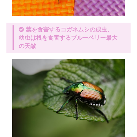
葉を食害するコガネムシの成虫、
幼虫は根を食害するブルーベリー最大
の天敵