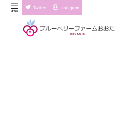
Twitter
Instagram