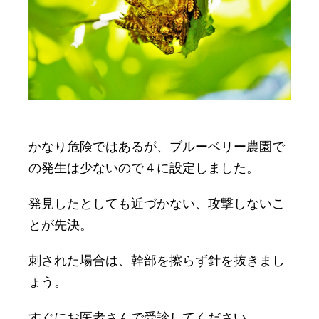
かなり危険ではあるが、ブルーベリー農園で
の発生は少ないので４に設定しました。
発見したとしても近づかない、攻撃しないこ
とが先決。
刺された場合は、幹部を擦らず針を抜きまし
ょう。
すぐにお医者さんで受診してください。