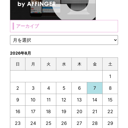
アーカイブ
2026年8月
日
月
火
水
木
金
土
1
2
3
4
5
6
7
8
9
10
11
12
13
14
15
16
17
18
19
20
21
22
23
24
25
26
27
28
29