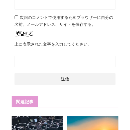
次回のコメントで使用するためブラウザーに自分の
名前、メールアドレス、サイトを保存する。
上に表示された文字を入力してください。
関連記事