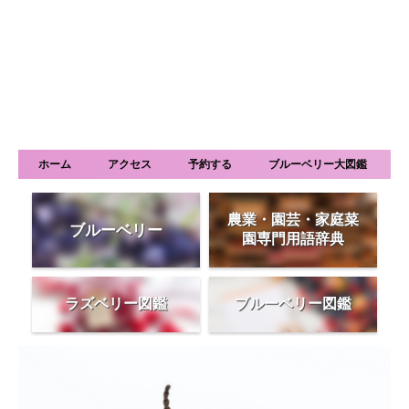
ホーム
アクセス
予約する
ブルーベリー大図鑑
農業・園芸・家庭菜
ブルーベリー
園専門用語辞典
ラズベリー図鑑
ブルーベリー図鑑