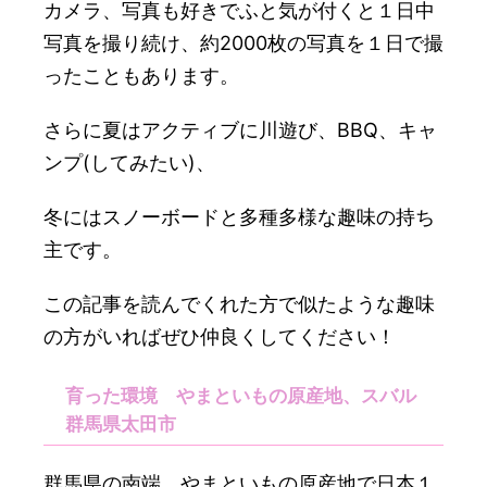
カメラ、写真も好きでふと気が付くと１日中
写真を撮り続け、約2000枚の写真を１日で撮
ったこともあります。
さらに夏はアクティブに川遊び、BBQ、キャ
ンプ(してみたい)、
冬にはスノーボードと多種多様な趣味の持ち
主です。
この記事を読んでくれた方で似たような趣味
の方がいればぜひ仲良くしてください！
育った環境 やまといもの原産地、スバル
群馬県太田市
群馬県の南端、やまといもの原産地で日本１