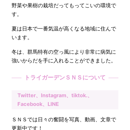
野菜や果樹の栽培だってもってこいの環境で
す。
夏は日本で一番気温が高くなる地域に住んで
います。
冬は、群馬特有の空っ風により非常に病気に
強いからだを手に入れることができました。
トライガーデンＳＮＳについて
Twitter、Instagram、tiktok.、
Facebook、LINE
ＳＮＳでは日々の奮闘を写真、動画、文章で
更新中です！