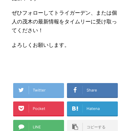
ぜひフォローしてトライガーデン、または個
人の茂木の最新情報をタイムリーに受け取っ
てください！
よろしくお願いします。
Twitter
Share
Pocket
Hatena
LINE
コピーする