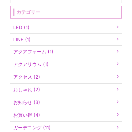
カテゴリー
LED (1)
LINE (1)
アクアフォーム (1)
アクアリウム (1)
アクセス (2)
おしゃれ (2)
お知らせ (3)
お買い得 (4)
ガーデニング (11)