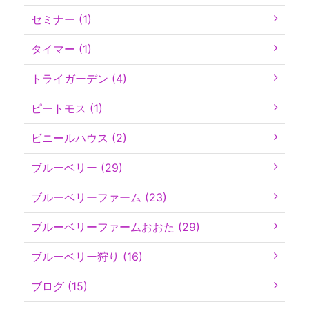
セミナー (1)
タイマー (1)
トライガーデン (4)
ピートモス (1)
ビニールハウス (2)
ブルーベリー (29)
ブルーベリーファーム (23)
ブルーベリーファームおおた (29)
ブルーベリー狩り (16)
ブログ (15)