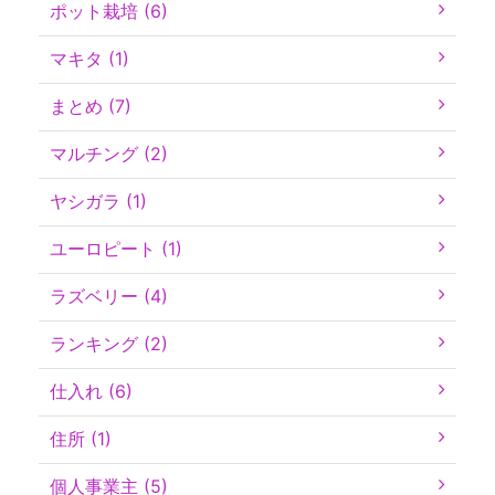
ポット栽培 (6)
マキタ (1)
まとめ (7)
マルチング (2)
ヤシガラ (1)
ユーロピート (1)
ラズベリー (4)
ランキング (2)
仕入れ (6)
住所 (1)
個人事業主 (5)