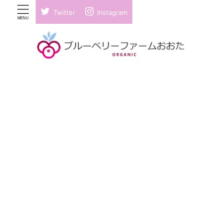
Twitter
Instagram