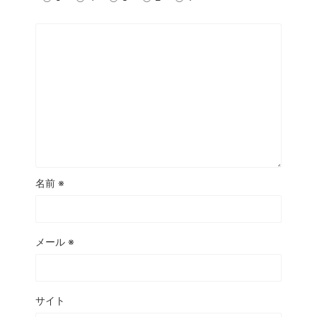
名前
※
メール
※
サイト