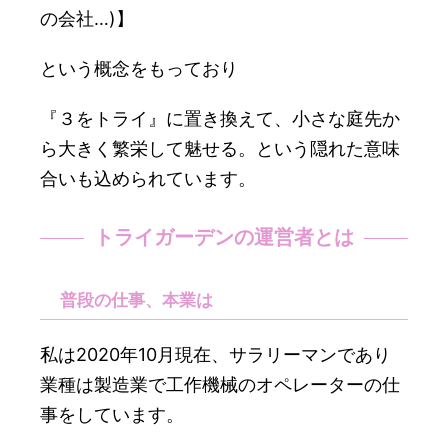
の会社…)】
という概念をもっており
『３をトライ』に置き換えて、小さな庭先か
ら大きく繁栄して魅せる。という隠れた意味
合いも込められています。
トライガーデンの運営者とは
普段の仕事、本業は
私は2020年10月現在、サラリーマンであり
業種は製造業で工作機械のオペレーターの仕
事をしています。