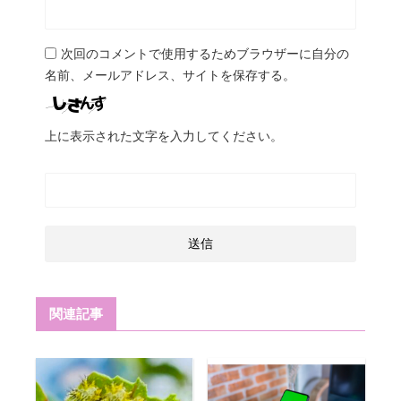
次回のコメントで使用するためブラウザーに自分の
名前、メールアドレス、サイトを保存する。
上に表示された文字を入力してください。
関連記事