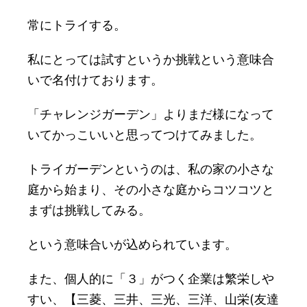
常にトライする。
私にとっては試すというか挑戦という意味合
いで名付けております。
「チャレンジガーデン」よりまだ様になって
いてかっこいいと思ってつけてみました。
トライガーデンというのは、私の家の小さな
庭から始まり、その小さな庭からコツコツと
まずは挑戦してみる。
という意味合いが込められています。
また、個人的に「３」がつく企業は繁栄しや
すい、【三菱、三井、三光、三洋、山栄(友達