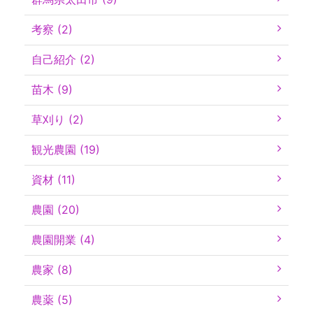
考察 (2)
自己紹介 (2)
苗木 (9)
草刈り (2)
観光農園 (19)
資材 (11)
農園 (20)
農園開業 (4)
農家 (8)
農薬 (5)