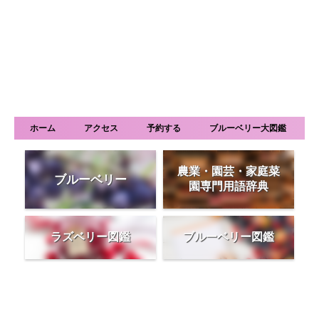
ホーム
アクセス
予約する
ブルーベリー大図鑑
農業・園芸・家庭菜
ブルーベリー
園専門用語辞典
ラズベリー図鑑
ブルーベリー図鑑