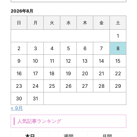
2026年8月
日
月
火
水
木
金
土
1
2
3
4
5
6
7
8
9
10
11
12
13
14
15
16
17
18
19
20
21
22
23
24
25
26
27
28
29
30
31
« 9月
人気記事ランキング
本日
週間
月間