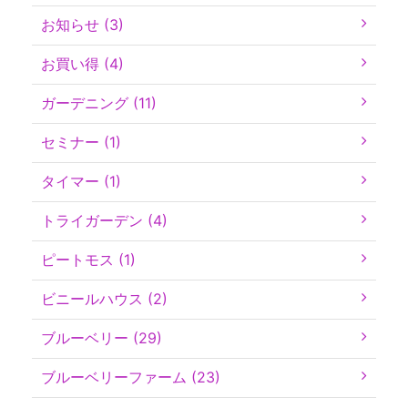
お知らせ (3)
お買い得 (4)
ガーデニング (11)
セミナー (1)
タイマー (1)
トライガーデン (4)
ピートモス (1)
ビニールハウス (2)
ブルーベリー (29)
ブルーベリーファーム (23)