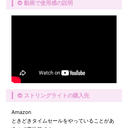
動画で使用感の説明
ストリングライトの購入先
Amazon
ときどきタイムセールをやっていることがあ