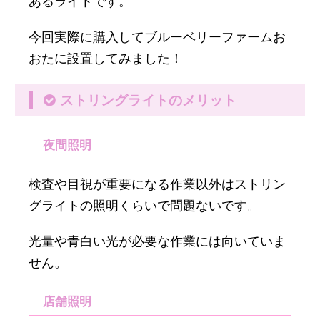
あるライトです。
今回実際に購入してブルーベリーファームお
おたに設置してみました！
ストリングライトのメリット
夜間照明
検査や目視が重要になる作業以外はストリン
グライトの照明くらいで問題ないです。
光量や青白い光が必要な作業には向いていま
せん。
店舗照明