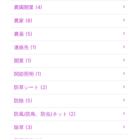
農園開業 (4)
農家 (8)
農薬 (5)
連絡先 (1)
開業 (1)
関節照明 (1)
防草シート (2)
防除 (5)
防風(防鳥、防虫)ネット (2)
除草 (3)