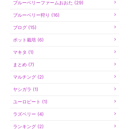
ブルーベリーファームおおた (29)
ブルーベリー狩り (16)
ブログ (15)
ポット栽培 (6)
マキタ (1)
まとめ (7)
マルチング (2)
ヤシガラ (1)
ユーロピート (1)
ラズベリー (4)
ランキング (2)