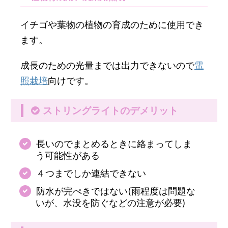
イチゴや葉物の植物の育成のために使用でき
ます。
成長のための光量までは出力できないので
電
照栽培
向けです。
ストリングライトのデメリット
長いのでまとめるときに絡まってしま
う可能性がある
４つまでしか連結できない
防水が完ぺきではない(雨程度は問題な
いが、水没を防ぐなどの注意が必要)