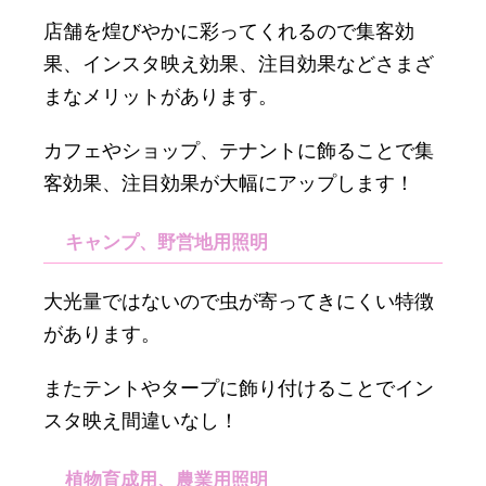
店舗を煌びやかに彩ってくれるので集客効
果、インスタ映え効果、注目効果などさまざ
まなメリットがあります。
カフェやショップ、テナントに飾ることで集
客効果、注目効果が大幅にアップします！
キャンプ、野営地用照明
大光量ではないので虫が寄ってきにくい特徴
があります。
またテントやタープに飾り付けることでイン
スタ映え間違いなし！
植物育成用、農業用照明