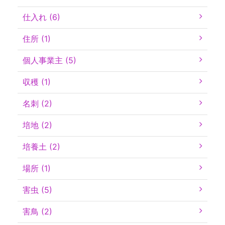
仕入れ (6)
住所 (1)
個人事業主 (5)
収穫 (1)
名刺 (2)
培地 (2)
培養土 (2)
場所 (1)
害虫 (5)
害鳥 (2)