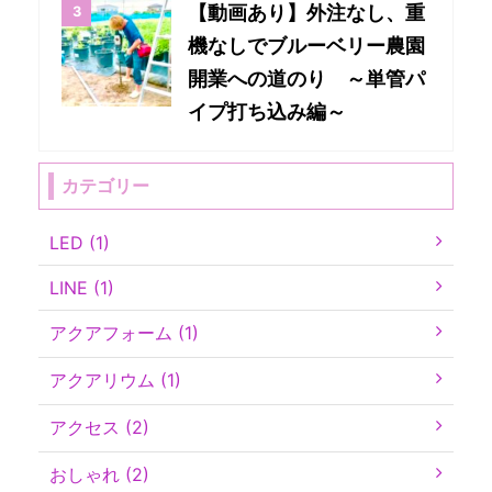
【動画あり】外注なし、重
機なしでブルーベリー農園
開業への道のり ～単管パ
イプ打ち込み編～
カテゴリー
LED (1)
LINE (1)
アクアフォーム (1)
アクアリウム (1)
アクセス (2)
おしゃれ (2)