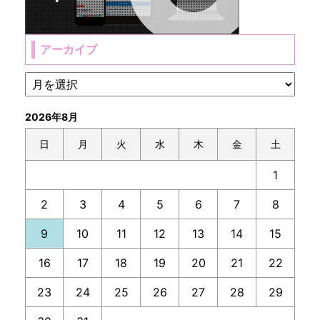
アーカイブ
2026年8月
日
月
火
水
木
金
土
1
2
3
4
5
6
7
8
9
10
11
12
13
14
15
16
17
18
19
20
21
22
23
24
25
26
27
28
29