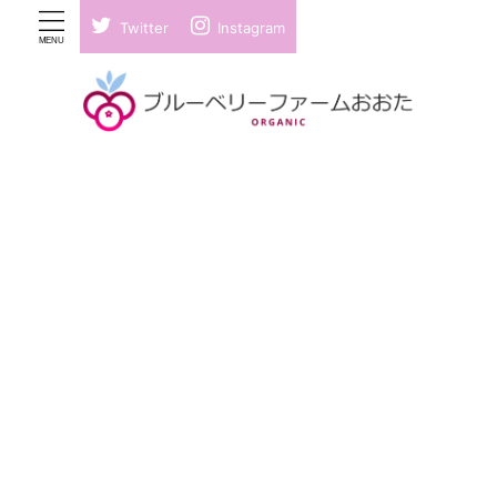
Twitter
Instagram