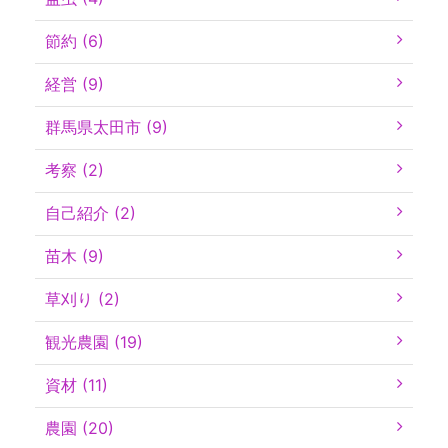
節約 (6)
経営 (9)
群馬県太田市 (9)
考察 (2)
自己紹介 (2)
苗木 (9)
草刈り (2)
観光農園 (19)
資材 (11)
農園 (20)