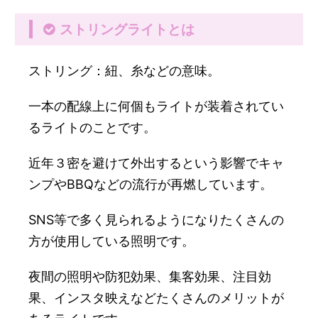
ストリングライトとは
ストリング：紐、糸などの意味。
一本の配線上に何個もライトが装着されてい
るライトのことです。
近年３密を避けて外出するという影響でキャ
ンプやBBQなどの流行が再燃しています。
SNS等で多く見られるようになりたくさんの
方が使用している照明です。
夜間の照明や防犯効果、集客効果、注目効
果、インスタ映えなどたくさんのメリットが