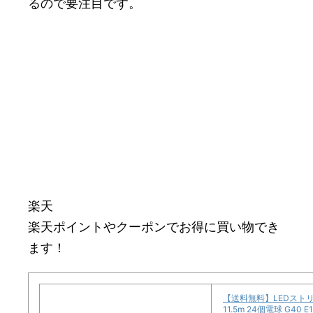
るので要注目です。
楽天
楽天ポイントやクーポンでお得に買い物でき
ます！
【送料無料】LEDスト
11.5m 24個電球 G40 