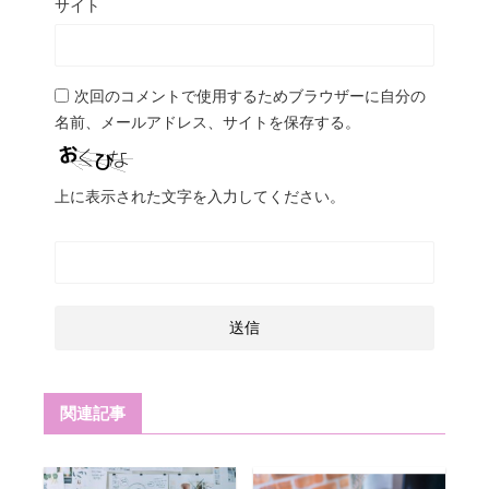
サイト
次回のコメントで使用するためブラウザーに自分の
名前、メールアドレス、サイトを保存する。
上に表示された文字を入力してください。
関連記事